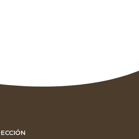
RECCIÓN