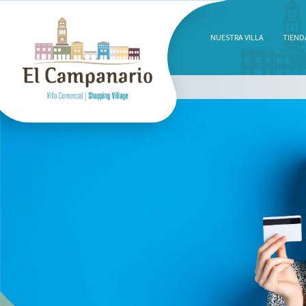
NUESTRA VILLA
TIEND