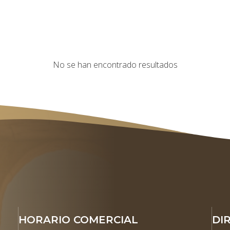
No se han encontrado resultados
HORARIO COMERCIAL
DI