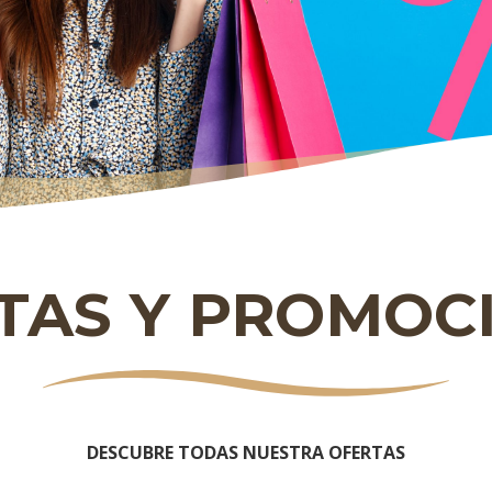
TAS Y PROMOC
DESCUBRE TODAS NUESTRA OFERTAS